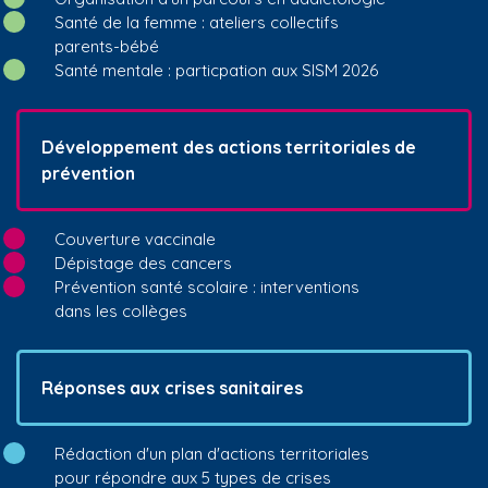
Santé de la femme : ateliers collectifs
parents-bébé
Santé mentale : particpation aux SISM 2026
Développement des actions territoriales de
prévention
Couverture vaccinale
Dépistage des cancers
Prévention santé scolaire : interventions
dans les collèges
Réponses aux crises sanitaires
Rédaction d'un plan d'actions territoriales
pour répondre aux 5 types de crises