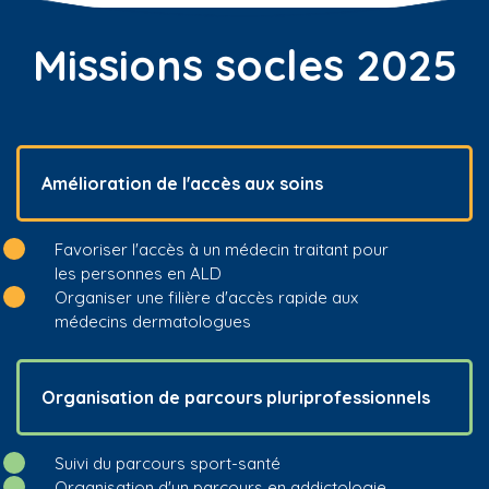
Missions socles 2025
Amélioration de l'accès aux soins
Favoriser l'accès à un médecin traitant pour
les personnes en ALD
Organiser une filière d'accès rapide aux
médecins dermatologues
Organisation de parcours pluriprofessionnels
Suivi du parcours sport-santé
Organisation d'un parcours en addictologie