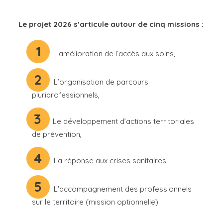
Le projet 2026 s’articule autour de cinq missions :
1
L’amélioration de l’accès aux soins,
2
L’organisation de parcours
pluriprofessionnels,
3
Le développement d’actions territoriales
de prévention,
4
La réponse aux crises sanitaires,
5
L'accompagnement des professionnels
sur le territoire (mission optionnelle).