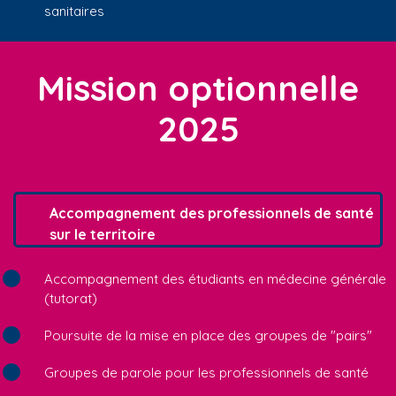
sanitaires
Mission optionnelle
2025
Accompagnement des professionnels de santé
sur le territoire
Accompagnement des étudiants en médecine générale
(tutorat)
Poursuite de la mise en place des groupes de "pairs"
Groupes de parole pour les professionnels de santé